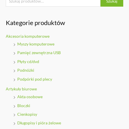
Szukaj
Kategorie produktów
Akcesoria komputerowe
Myszy komputerowe
Pamięć zewnętrzna USB
Płyty cd/dvd
Podnóżki
Podpórki pod plecy
Artykuły biurowe
Akta osobowe
Bloczki
Cienkopisy
Długopisy i pióra żelowe