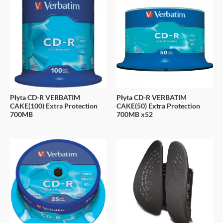
Płyta CD-R VERBATIM
Płyta CD-R VERBATIM
CAKE(100) Extra Protection
CAKE(50) Extra Protection
700MB
700MB x52