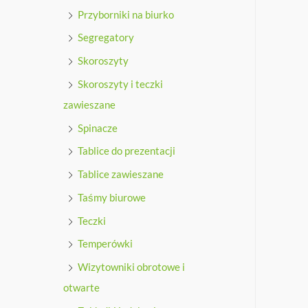
Przyborniki na biurko
Segregatory
Skoroszyty
Skoroszyty i teczki
zawieszane
Spinacze
Tablice do prezentacji
Tablice zawieszane
Taśmy biurowe
Teczki
Temperówki
Wizytowniki obrotowe i
otwarte